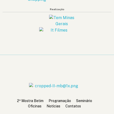
Realização
2º Mostra de Cinema de Betim - 2025
Cinema pra todos
2ª Mostra Betim
Programação
Seminário
Oficinas
Notícias
Contatos