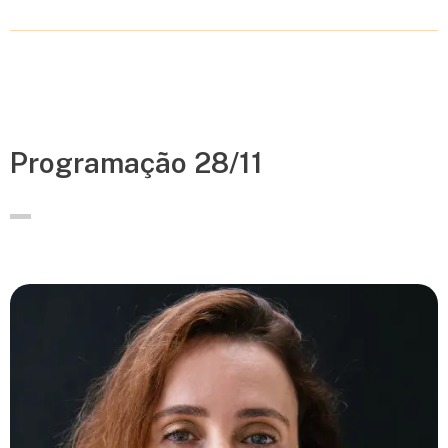
Programação 28/11