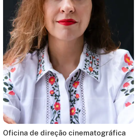
Oficina de direção cinematográfica