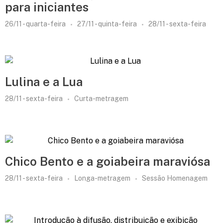
para iniciantes
26/11 - quarta-feira
27/11 - quinta-feira
28/11 - sexta-feira
Lulina e a Lua
28/11 - sexta-feira
Curta-metragem
Chico Bento e a goiabeira maraviósa
28/11 - sexta-feira
Longa-metragem
Sessão Homenagem