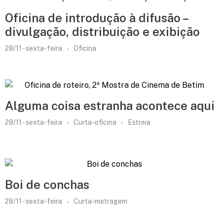
Oficina de introdução à difusão –
divulgação, distribuição e exibição
28/11 - sexta-feira
Oficina
Alguma coisa estranha acontece aqui
28/11 - sexta-feira
Curta-oficina
Estreia
Boi de conchas
28/11 - sexta-feira
Curta-metragem