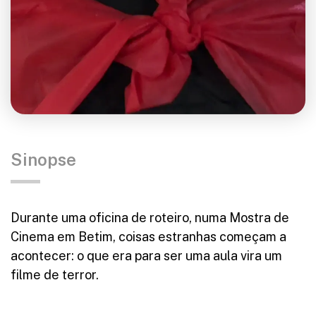
Sinopse
Durante uma oficina de roteiro, numa Mostra de
Cinema em Betim, coisas estranhas começam a
acontecer: o que era para ser uma aula vira um
filme de terror.