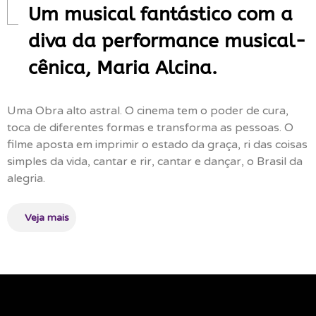
Um musical fantástico com a
diva da performance musical-
cênica, Maria Alcina.
Uma Obra alto astral. O cinema tem o poder de cura,
toca de diferentes formas e transforma as pessoas. O
filme aposta em imprimir o estado da graça, ri das coisas
simples da vida, cantar e rir, cantar e dançar, o Brasil da
alegria.
Veja mais