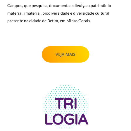
Campos, que pesquisa, documenta e divulga o patrimônio
material, imaterial, biodiversidade e diversidade cultural
presente na cidade de Betim, em Minas Gerais.
VEJA MAIS
TRI
LOGIA