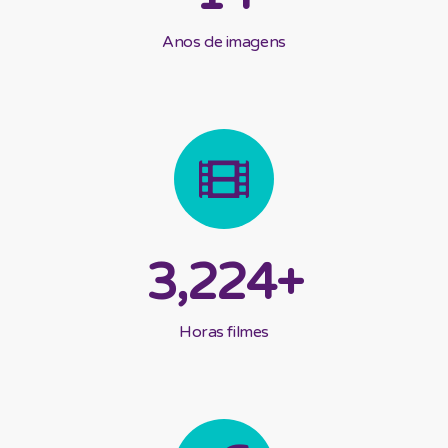
Anos de imagens
3,224
+
Horas filmes