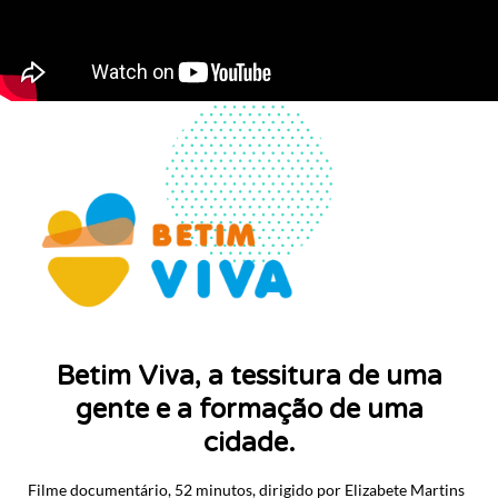
Betim Viva, a tessitura de uma
gente e a formação de uma
cidade.
Filme documentário, 52 minutos, dirigido por Elizabete Martins