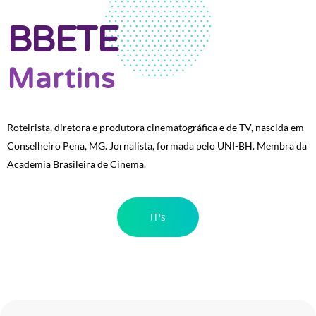
BBETE
Martins
Roteirista, diretora e produtora cinematográfica e de TV, nascida em
Conselheiro Pena, MG. Jornalista, formada pelo UNI-BH. Membra da
Academia Brasileira de Cinema.
IT's