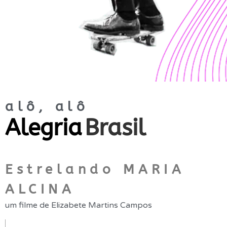
alô, alô
Alegria
Brasil
Estrelando MARIA
ALCINA
um filme de Elizabete Martins Campos