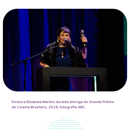
Diretora Elizabete Martins durante entrega do Grande Prêmio
do Cinema Brasileiro, 2019, fotografia ABC.