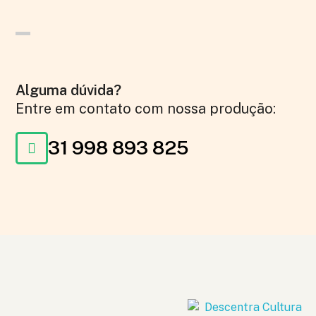
Alguma dúvida?
Entre em contato com nossa produção:
31 998 893 825