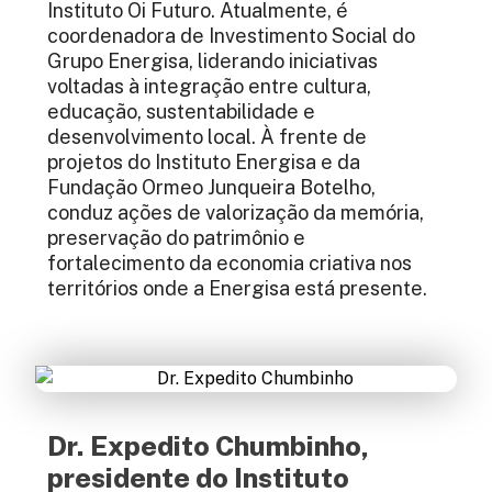
Instituto Oi Futuro. Atualmente, é
coordenadora de Investimento Social do
Grupo Energisa, liderando iniciativas
voltadas à integração entre cultura,
educação, sustentabilidade e
desenvolvimento local. À frente de
projetos do Instituto Energisa e da
Fundação Ormeo Junqueira Botelho,
conduz ações de valorização da memória,
preservação do patrimônio e
fortalecimento da economia criativa nos
territórios onde a Energisa está presente.
Dr. Expedito Chumbinho,
presidente do Instituto