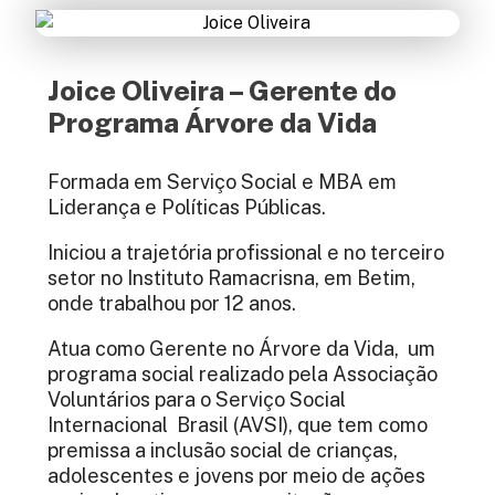
Joice Oliveira – Gerente do
Programa Árvore da Vida
Formada em Serviço Social e MBA em
Liderança e Políticas Públicas.
Iniciou a trajetória profissional e no terceiro
setor no Instituto Ramacrisna, em Betim,
onde trabalhou por 12 anos.
Atua como Gerente no Árvore da Vida, um
programa social realizado pela Associação
Voluntários para o Serviço Social
Internacional Brasil (AVSI), que tem como
premissa a inclusão social de crianças,
adolescentes e jovens por meio de ações