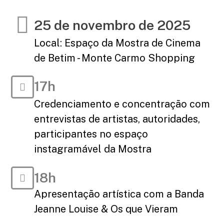
25 de novembro de 2025
Local: Espaço da Mostra de Cinema
de Betim - Monte Carmo Shopping
17h
Credenciamento e concentração com
entrevistas de artistas, autoridades,
participantes no espaço
instagramável da Mostra
18h
Apresentação artística com a Banda
Jeanne Louise & Os que Vieram