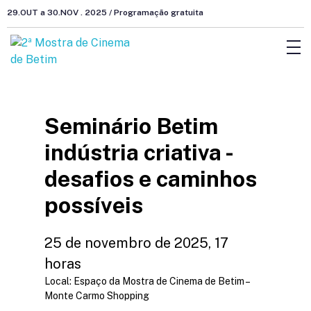
29.OUT a 30.NOV . 2025 / Programação gratuita
Seminário Betim
indústria criativa -
desafios e caminhos
possíveis
25 de novembro de 2025, 17
horas
Local: Espaço da Mostra de Cinema de Betim –
Monte Carmo Shopping