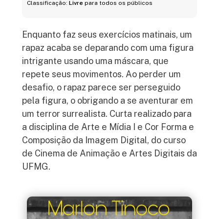
Classificação:
Livre
para todos os públicos
Enquanto faz seus exercícios matinais, um
rapaz acaba se deparando com uma figura
intrigante usando uma máscara, que
repete seus movimentos. Ao perder um
desafio, o rapaz parece ser perseguido
pela figura, o obrigando a se aventurar em
um terror surrealista. Curta realizado para
a disciplina de Arte e Mídia I e Cor Forma e
Composição da Imagem Digital, do curso
de Cinema de Animação e Artes Digitais da
UFMG.