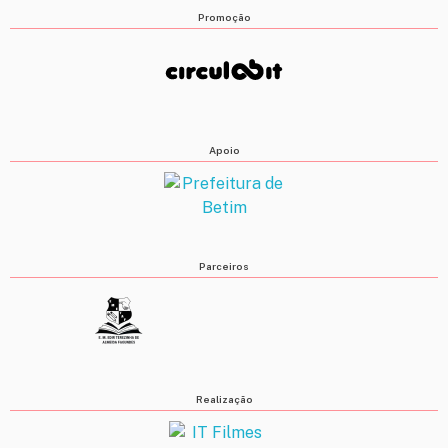
Promoção
Apoio
Parceiros
Realização