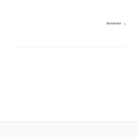
Anterior