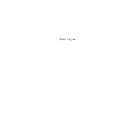
Realização