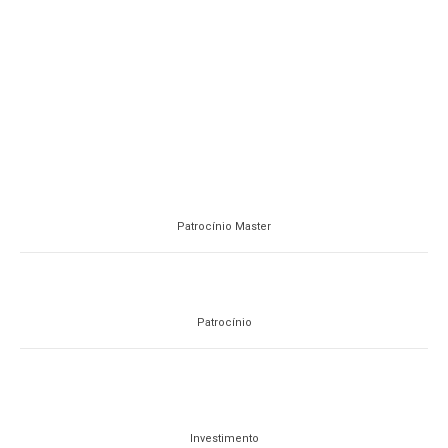
Patrocínio Master
Patrocínio
Investimento