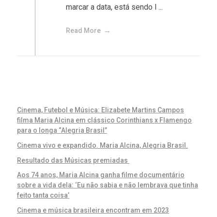
marcar a data, está sendo l ...
Read More
Cinema, Futebol e Música: Elizabete Martins Campos
filma Maria Alcina em clássico Corinthians x Flamengo
para o longa “Alegria Brasil”
Cinema vivo e expandido. Maria Alcina, Alegria Brasil.
Resultado das Músicas premiadas
Aos 74 anos, Maria Alcina ganha filme documentário
sobre a vida dela: ‘Eu não sabia e não lembrava que tinha
feito tanta coisa’
Cinema e música brasileira encontram em 2023