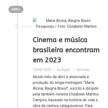
ABRIL
Cinema e música
brasileira encontram
em 2023
19/04/2023
by
AppIt
Notícias
Neste mês de abril é anunciada a
produção do longa-metragem “Maria
Alcina, Alegria Brasil", escrito e dirigido
pela também mineira Elizabete Martins
Campos, baseado na história de vida e
obra da cantora cataguasense. Para