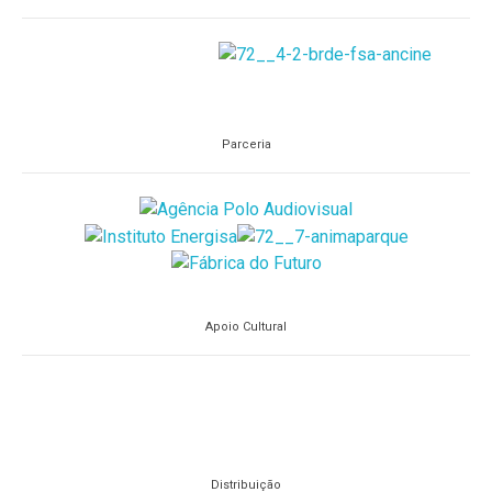
Parceria
Apoio Cultural
Distribuição