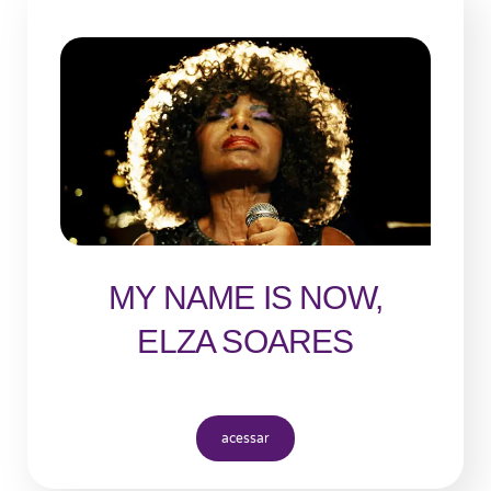
MY NAME IS NOW,
ELZA SOARES
acessar