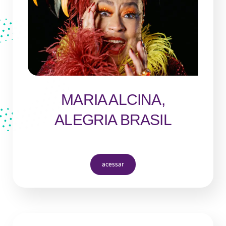
MARIA ALCINA,
ALEGRIA BRASIL
acessar