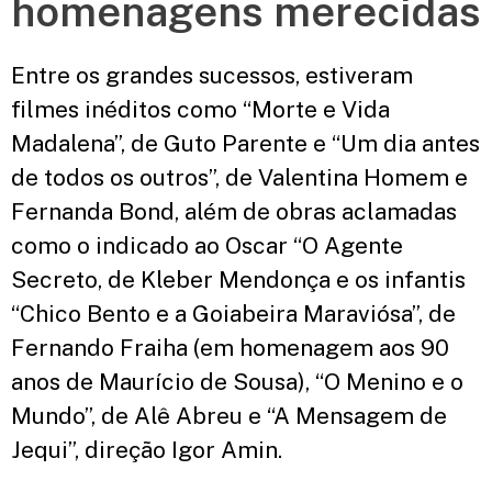
homenagens merecidas
Entre os grandes sucessos, estiveram
filmes inéditos como “Morte e Vida
Madalena”, de Guto Parente e “Um dia antes
de todos os outros”, de Valentina Homem e
Fernanda Bond, além de obras aclamadas
como o indicado ao Oscar “O Agente
Secreto, de Kleber Mendonça e os infantis
“Chico Bento e a Goiabeira Maraviósa”, de
Fernando Fraiha (em homenagem aos 90
anos de Maurício de Sousa), “O Menino e o
Mundo”, de Alê Abreu e “A Mensagem de
Jequi”, direção Igor Amin.