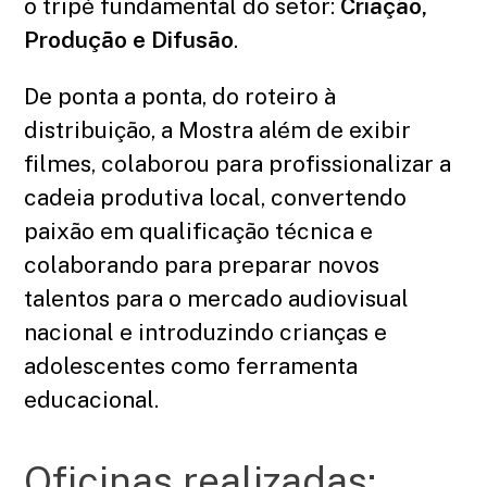
o tripé fundamental do setor:
Criação,
Produção e Difusão
.
De ponta a ponta, do roteiro à
distribuição, a Mostra além de exibir
filmes, colaborou para profissionalizar a
cadeia produtiva local, convertendo
paixão em qualificação técnica e
colaborando para preparar novos
talentos para o mercado audiovisual
nacional e introduzindo crianças e
adolescentes como ferramenta
educacional.
Oficinas realizadas: