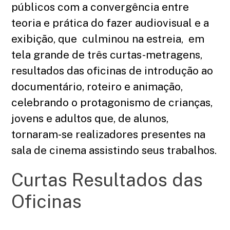
públicos com a convergência entre
teoria e prática do fazer audiovisual e a
exibição, que culminou na estreia, em
tela grande de três curtas-metragens,
resultados das oficinas de introdução ao
documentário, roteiro e animação,
celebrando o protagonismo de crianças,
jovens e adultos que, de alunos,
tornaram-se realizadores presentes na
sala de cinema assistindo seus trabalhos.
Curtas Resultados das
Oficinas