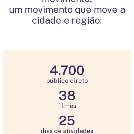
um movimento que move a
cidade e região:
4.700
público direto
38
filmes
25
dias de atividades