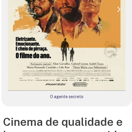
O agente secreto
Cinema de qualidade e