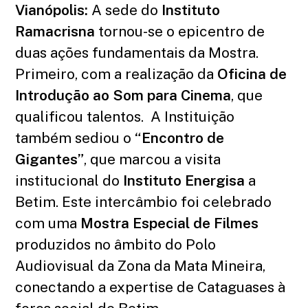
Vianópolis:
A sede do
Instituto
Ramacrisna
tornou-se o epicentro de
duas ações fundamentais da Mostra.
Primeiro, com a realização da
Oficina de
Introdução ao Som para Cinema
, que
qualificou talentos. A Instituição
também sediou o
“Encontro de
Gigantes”
, que marcou a visita
institucional do
Instituto Energisa
a
Betim. Este intercâmbio foi celebrado
com uma
Mostra Especial de Filmes
produzidos no âmbito do Polo
Audiovisual da Zona da Mata Mineira,
conectando a expertise de Cataguases à