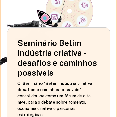
Seminário Betim
indústria criativa -
desafios e caminhos
possíveis
O
Seminário “Betim indústria criativa –
desafios e caminhos possíveis”,
consolidou-se como um fórum de alto
nível para o debate sobre fomento,
economia criativa e parcerias
estratégicas.