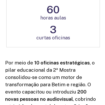
60
horas aulas
3
curtas oficinas
Por meio de
10 oficinas estratégicas
, o
pilar educacional da 2ª Mostra
consolidou-se como um motor de
transformação para Betim e região. O
evento capacitou ou introduziu
200
novas pessoas no audiovisual
, cobrindo