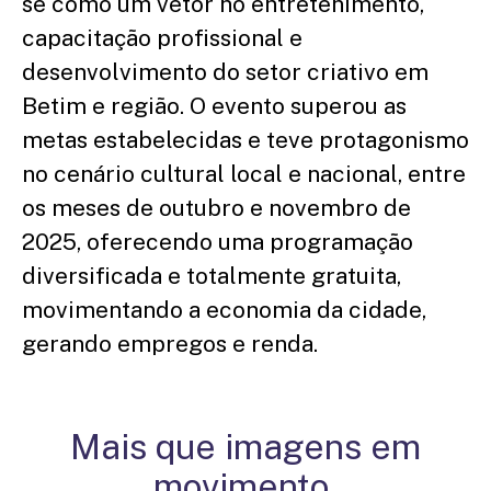
se como um vetor no entretenimento,
capacitação profissional e
desenvolvimento do setor criativo em
Betim e região.
O evento superou as
metas estabelecidas e teve protagonismo
no cenário cultural local e nacional, entre
os meses de outubro e novembro de
2025, oferecendo uma programação
diversificada e totalmente gratuita,
movimentando a economia da cidade,
gerando empregos e renda.
Mais que imagens em
movimento,