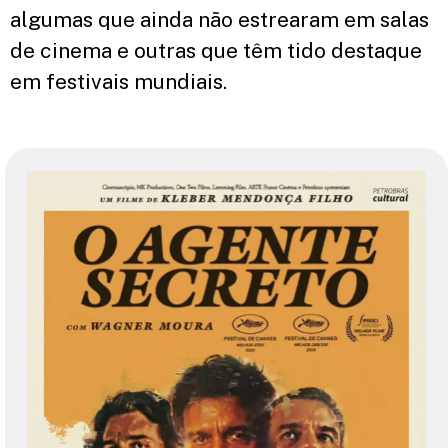
algumas que ainda não estrearam em salas
de cinema e outras que têm tido destaque
em festivais mundiais.