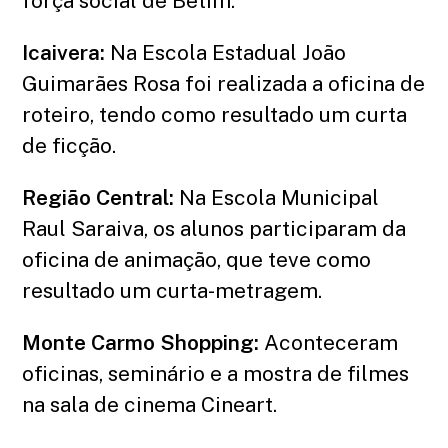
força social de Betim.
Icaivera:
Na Escola Estadual João
Guimarães Rosa foi realizada a oficina de
roteiro, tendo como resultado um curta
de ficção.
Região Central:
Na Escola Municipal
Raul Saraiva, os alunos participaram da
oficina de animação, que teve como
resultado um curta-metragem.
Monte Carmo Shopping:
Aconteceram
oficinas, seminário e a mostra de filmes
na sala de cinema Cineart.