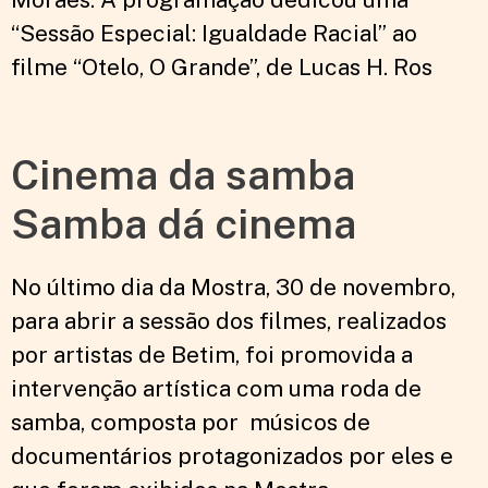
“Sessão Especial: Igualdade Racial” ao
filme “Otelo, O Grande”, de Lucas H. Ros
Cinema da samba
Samba dá cinema
No último dia da Mostra, 30 de novembro,
para abrir a sessão dos filmes, realizados
por artistas de Betim, foi promovida a
intervenção artística com uma roda de
samba, composta por músicos de
documentários protagonizados por eles e