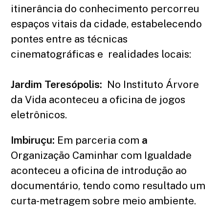
itinerância do conhecimento percorreu
espaços vitais da cidade, estabelecendo
pontes entre as técnicas
cinematográficas e realidades locais:
Jardim Teresópolis:
No Instituto Árvore
da Vida aconteceu a oficina de jogos
eletrônicos.
Imbiruçu:
Em parceria com
a
Organização Caminhar com Igualdade
aconteceu a oficina de introdução ao
documentário, tendo como resultado um
curta-metragem sobre meio ambiente.