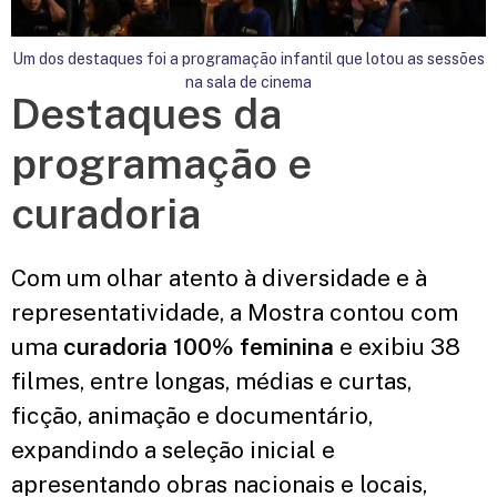
Um dos destaques foi a programação infantil que lotou as sessões
U
na sala de cinema
Destaques da
programação e
curadoria
Com um olhar atento à diversidade e à
representatividade, a Mostra contou com
uma
curadoria 100% feminina
e exibiu 38
filmes, entre longas, médias e curtas,
ficção, animação e documentário,
expandindo a seleção inicial e
apresentando obras nacionais e locais,