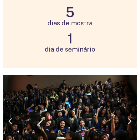
5
dias de mostra
1
dia de seminário