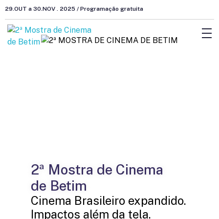
29.OUT a 30.NOV . 2025 / Programação gratuita
2ª Mostra de Cinema
de Betim
Cinema Brasileiro expandido.
Impactos além da tela.