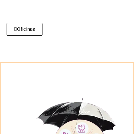
Oficinas