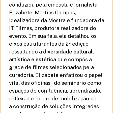
conduzida pela cineasta e jornalista
Elizabete Martins Campos,
idealizadora da Mostra e fundadora da
IT Filmes, produtora realizadora do
evento. Em sua fala, ela detalhou os
eixos estruturantes da 2ª edição,
ressaltando a
diversidade cultural,
artística e estética
que compôs a
grade de filmes selecionados pela
curadoria. Elizabete enfatizou o papel
vital das oficinas, do seminário como
espaços de confluência, aprendizado,
reflexão e fórum de mobilização para
a construção de soluções integradas