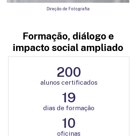
Direção de Fotografia
Formação, diálogo e
impacto social ampliado
200
alunos certificados
19
dias de formação
10
oficinas