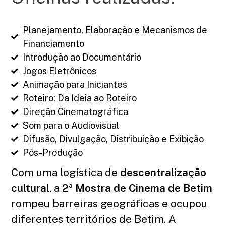
Planejamento, Elaboração e Mecanismos de
Financiamento
Introdução ao Documentário
Jogos Eletrônicos
Animação para Iniciantes
Roteiro: Da Ideia ao Roteiro
Direção Cinematográfica
Som para o Audiovisual
Difusão, Divulgação, Distribuição e Exibição
Pós-Produção
Com uma logística de
descentralização
cultural
, a
2ª Mostra de Cinema de Betim
rompeu barreiras geográficas e ocupou
diferentes territórios de Betim. A