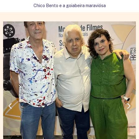
Chico Bento e a goiabeira maraviósa