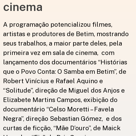
cinema
A programação potencializou filmes,
artistas e produtores de Betim, mostrando
seus trabalhos, a maior parte deles, pela
primeira vez em sala de cinema, com
lançamento dos documentários
“Histórias
que o Povo Conta: O Samba em Betim”,
de
Robert Vinícius e Rafael Aquino e
“Solitude”, direção de Miguel dos Anjos e
Elizabete Martins Campos, exibição do
documentário “Celso Moretti – Favela
Negra”, direção Sebastian Gómez,
e dos
curtas de
ficção, “Mãe D’ouro”, de
Maick