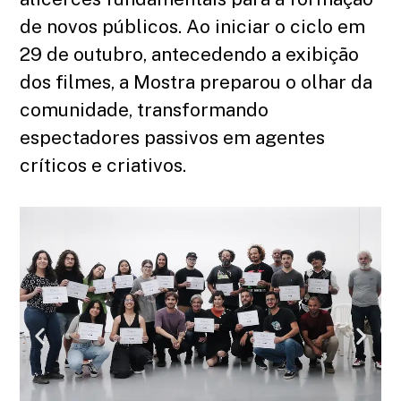
de novos públicos. Ao iniciar o ciclo em
29 de outubro, antecedendo a exibição
dos filmes, a Mostra preparou o olhar da
comunidade, transformando
espectadores passivos em agentes
críticos e criativos.