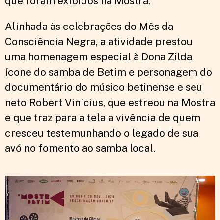
que foram exibidos na Mostra.
Alinhada às celebrações do Mês da
Consciência Negra, a atividade prestou
uma homenagem especial à Dona Zilda,
ícone do samba de Betim e personagem do
documentário do músico betinense e seu
neto Robert Vinícius, que estreou na Mostra
e que traz para a tela a vivência de quem
cresceu testemunhando o legado de sua
avó no fomento ao samba local.