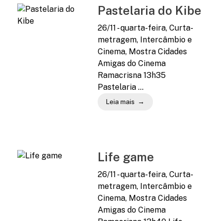
Pastelaria do Kibe
26/11 - quarta-feira, Curta-
metragem, Intercâmbio e
Cinema, Mostra Cidades
Amigas do Cinema
Ramacrisna 13h35
Pastelaria ...
Leia mais
Life game
26/11 - quarta-feira, Curta-
metragem, Intercâmbio e
Cinema, Mostra Cidades
Amigas do Cinema