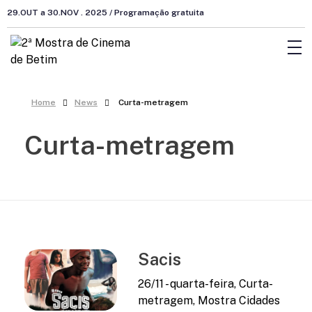
29.OUT a 30.NOV . 2025 / Programação gratuita
Home
News
Curta-metragem
Curta-metragem
Sacis
26/11 - quarta-feira, Curta-
metragem, Mostra Cidades