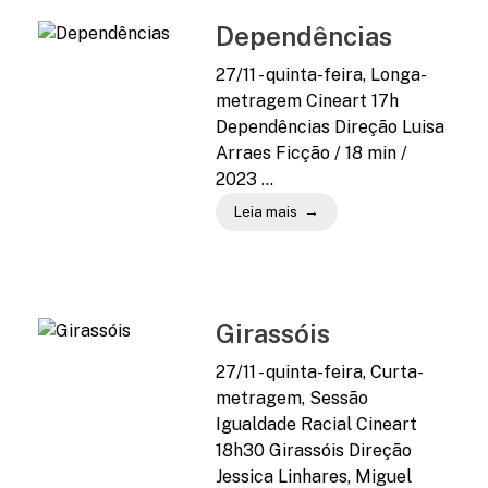
Dependências
27/11 - quinta-feira, Longa-
metragem Cineart 17h
Dependências Direção Luisa
Arraes Ficção / 18 min /
2023 ...
Leia mais
Girassóis
27/11 - quinta-feira, Curta-
metragem, Sessão
Igualdade Racial Cineart
18h30 Girassóis Direção
Jessica Linhares, Miguel