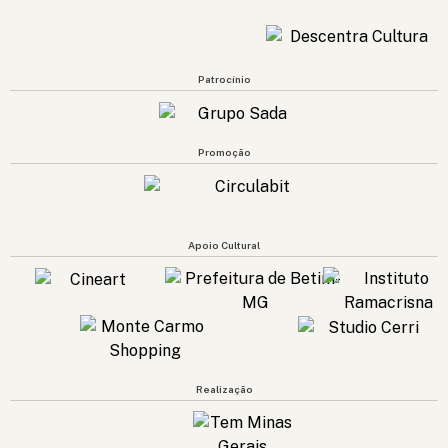
Patrocínio
Promoção
Apoio Cultural
Realização