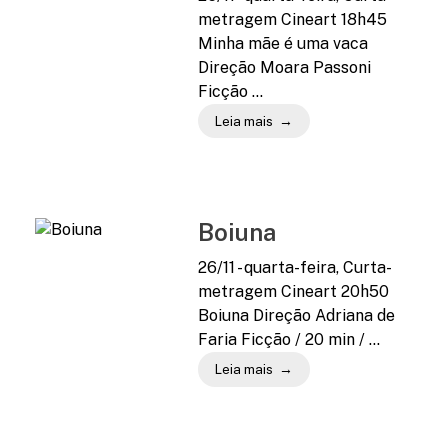
metragem Cineart 18h45
Minha mãe é uma vaca
Direção Moara Passoni
Ficção ...
Leia mais
Boiuna
26/11 - quarta-feira, Curta-
metragem Cineart 20h50
Boiuna Direção Adriana de
Faria Ficção / 20 min / ...
Leia mais