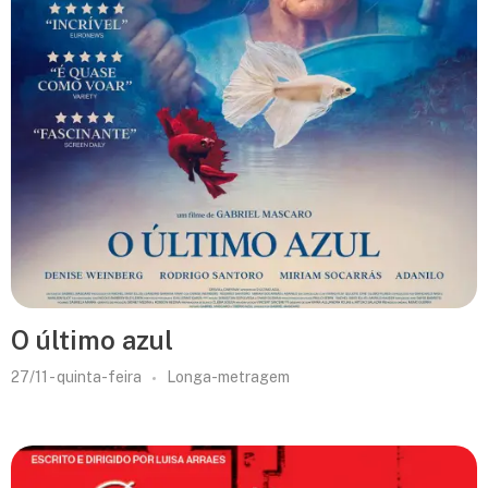
O último azul
27/11 - quinta-feira
Longa-metragem