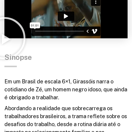
Sinopse
Em um Brasil de escala 6×1, Girassóis narra o
cotidiano de Zé, um homem negro idoso, que ainda
é obrigado a trabalhar.
Abordando a realidade que sobrecarrega os
trabalhadores brasileiros, a trama reflete sobre os
desafios do trabalho, desde a rotina diária até o