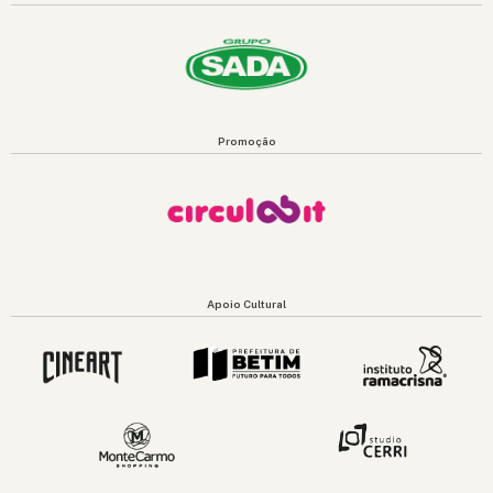
Promoção
Apoio Cultural