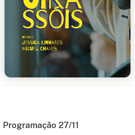
Programação 27/11