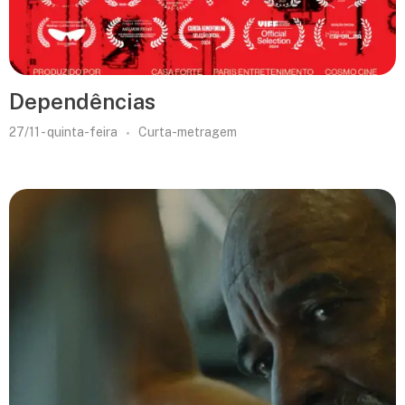
Dependências
27/11 - quinta-feira
Curta-metragem