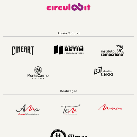
Apoio Cultural
Realização