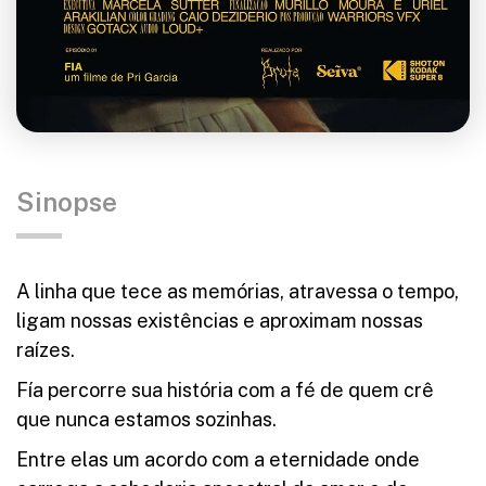
Sinopse
A linha que tece as memórias, atravessa o tempo,
ligam nossas existências e aproximam nossas
raízes.
Fía percorre sua história com a fé de quem crê
que nunca estamos sozinhas.
Entre elas um acordo com a eternidade onde