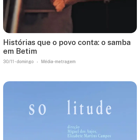
Histórias que o povo conta: o samba
em Betim
30/11 - domingo
Média-metragem