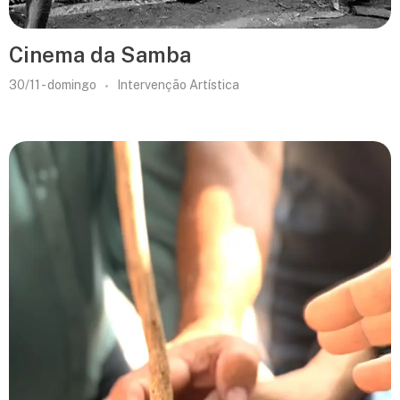
Cinema da Samba
30/11 - domingo
Intervenção Artística