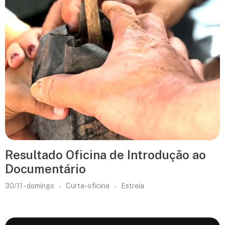
Resultado Oficina de Introdução ao
Documentário
30/11 - domingo
Curta-oficina
Estreia