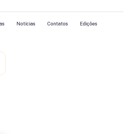
as
Notícias
Contatos
Edições