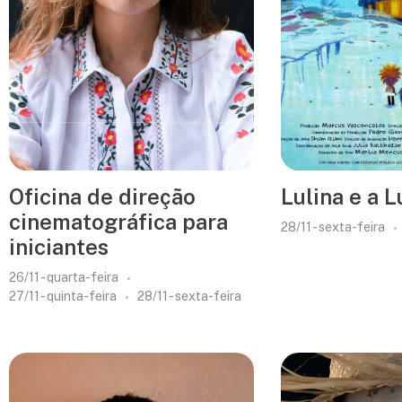
Oficina de direção
Lulina e a L
cinematográfica para
28/11 - sexta-feira
iniciantes
26/11 - quarta-feira
27/11 - quinta-feira
28/11 - sexta-feira