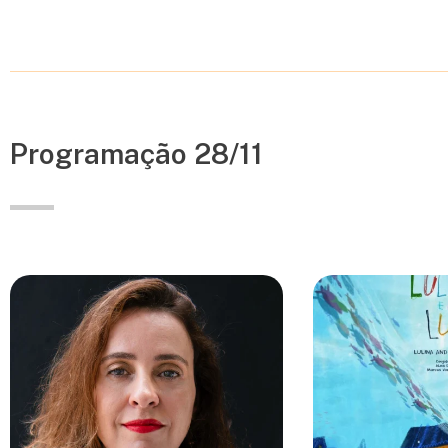
Programação 28/11