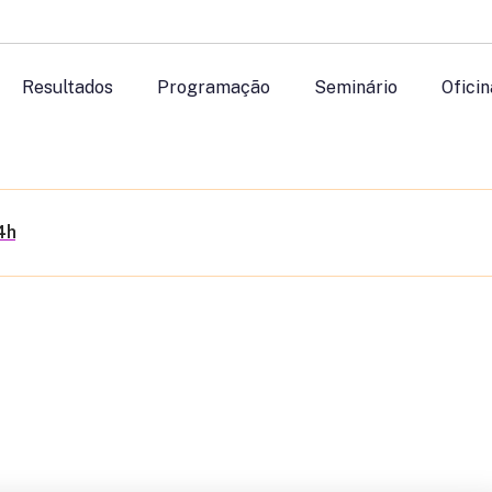
Resultados
Programação
Seminário
Oficin
4h