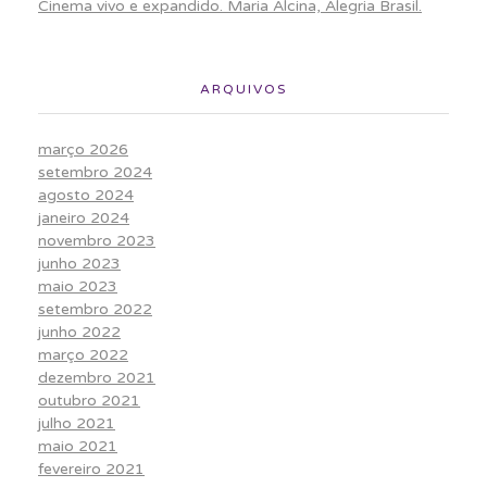
Cinema vivo e expandido. Maria Alcina, Alegria Brasil.
ARQUIVOS
março 2026
setembro 2024
agosto 2024
janeiro 2024
novembro 2023
junho 2023
maio 2023
setembro 2022
junho 2022
março 2022
dezembro 2021
outubro 2021
julho 2021
maio 2021
fevereiro 2021