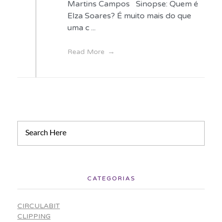
Martins Campos Sinopse: Quem é
Elza Soares? É muito mais do que
uma c ...
Read More
CATEGORIAS
CIRCULABIT
CLIPPING