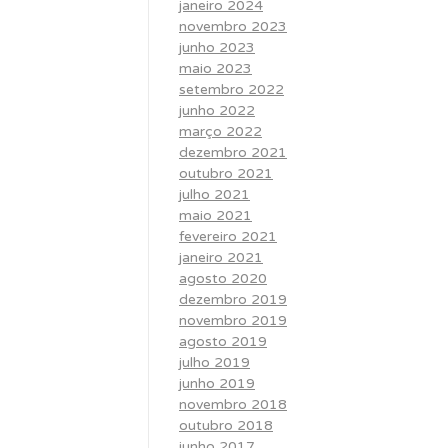
janeiro 2024
novembro 2023
junho 2023
maio 2023
setembro 2022
junho 2022
março 2022
dezembro 2021
outubro 2021
julho 2021
maio 2021
fevereiro 2021
janeiro 2021
agosto 2020
dezembro 2019
novembro 2019
agosto 2019
julho 2019
junho 2019
novembro 2018
outubro 2018
junho 2017