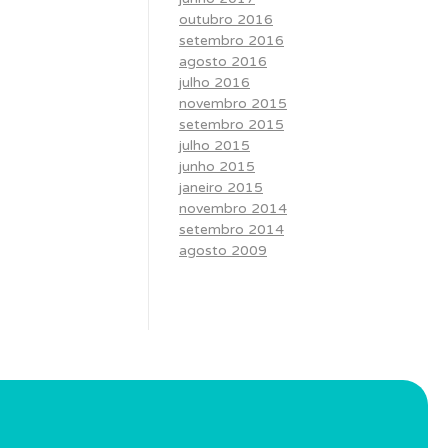
outubro 2016
setembro 2016
agosto 2016
julho 2016
novembro 2015
setembro 2015
julho 2015
junho 2015
janeiro 2015
novembro 2014
setembro 2014
agosto 2009