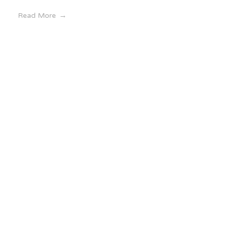
Read More