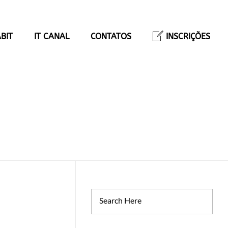
BIT
IT CANAL
CONTATOS
INSCRIÇÕES