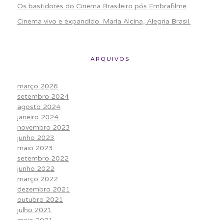
Os bastidores do Cinema Brasileiro pós Embrafilme
Cinema vivo e expandido. Maria Alcina, Alegria Brasil.
ARQUIVOS
março 2026
setembro 2024
agosto 2024
janeiro 2024
novembro 2023
junho 2023
maio 2023
setembro 2022
junho 2022
março 2022
dezembro 2021
outubro 2021
julho 2021