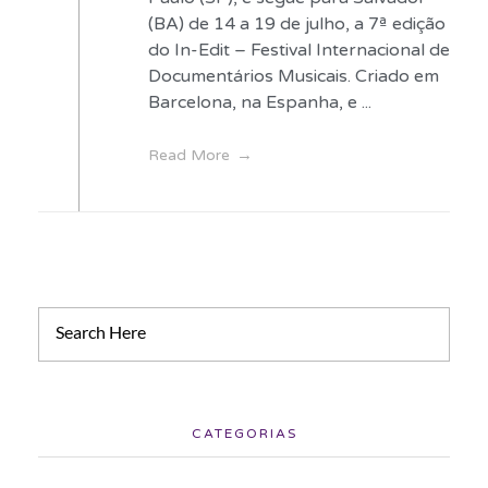
(BA) de 14 a 19 de julho, a 7ª edição
do In-Edit – Festival Internacional de
Documentários Musicais. Criado em
Barcelona, na Espanha, e ...
Read More
CATEGORIAS