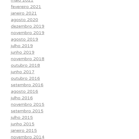
maio 2021
fevereiro 2021
janeiro 2021
agosto 2020
dezembro 2019
novembro 2019
agosto 2019
julho 2019
junho 2019
novembro 2018
outubro 2018
junho 2017
outubro 2016
setembro 2016
agosto 2016
julho 2016
novembro 2015
setembro 2015
julho 2015
junho 2015
janeiro 2015
novembro 2014