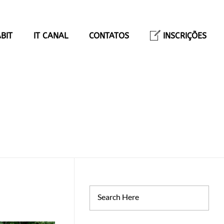
BIT
IT CANAL
CONTATOS
INSCRIÇÕES