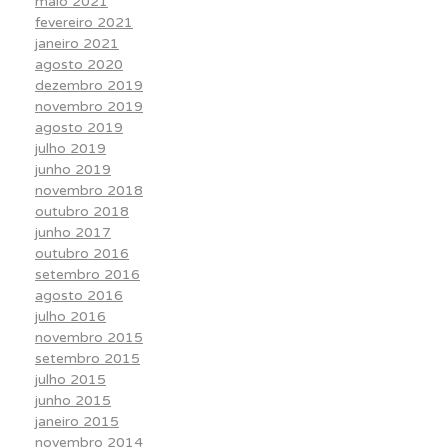
maio 2021
fevereiro 2021
janeiro 2021
agosto 2020
dezembro 2019
novembro 2019
agosto 2019
julho 2019
junho 2019
novembro 2018
outubro 2018
junho 2017
outubro 2016
setembro 2016
agosto 2016
julho 2016
novembro 2015
setembro 2015
julho 2015
junho 2015
janeiro 2015
novembro 2014