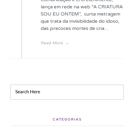
lança em rede na web “A CRIATURA
SOU EU ONTEM”, curta metragem
que trata da invisibilidade do idoso,
das precoces mortes de cria ...
Read More
CATEGORIAS