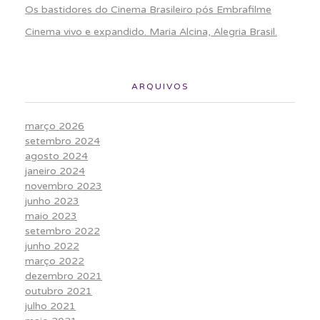
Os bastidores do Cinema Brasileiro pós Embrafilme
Cinema vivo e expandido. Maria Alcina, Alegria Brasil.
ARQUIVOS
março 2026
setembro 2024
agosto 2024
janeiro 2024
novembro 2023
junho 2023
maio 2023
setembro 2022
junho 2022
março 2022
dezembro 2021
outubro 2021
julho 2021