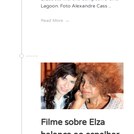
Lagoon. Foto Alexandre Cass ...
Read More
Filme sobre Elza