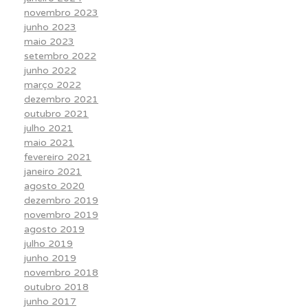
novembro 2023
junho 2023
maio 2023
setembro 2022
junho 2022
março 2022
dezembro 2021
outubro 2021
julho 2021
maio 2021
fevereiro 2021
janeiro 2021
agosto 2020
dezembro 2019
novembro 2019
agosto 2019
julho 2019
junho 2019
novembro 2018
outubro 2018
junho 2017