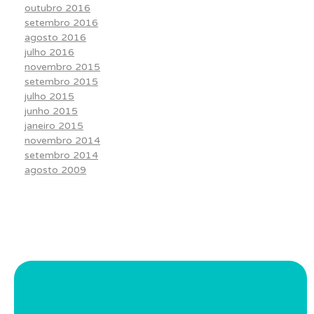
outubro 2016
setembro 2016
agosto 2016
julho 2016
novembro 2015
setembro 2015
julho 2015
junho 2015
janeiro 2015
novembro 2014
setembro 2014
agosto 2009