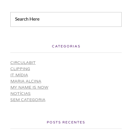
CATEGORIAS
CIRCULABIT
CLIPPING
IT MÍDIA
MARIA ALCINA
MY NAME IS NOW
NOTÍCIAS
SEM CATEGORIA
POSTS RECENTES